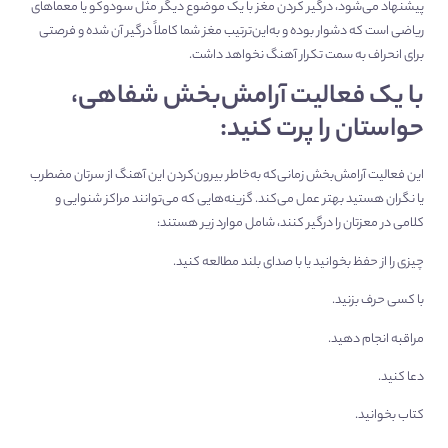
پیشنهاد می‌شود، درگیر کردن مغز با یک موضوع دیگر مثل سودوکو یا معماهای
ریاضی است که دشوار بوده و به‌این‌ترتیب مغز شما کاملاً درگیر آن شده و فرصتی
برای انحراف به سمت تکرار آهنگ نخواهد داشت.
با یک فعالیت آرامش‌بخش شفاهی،
حواستان را پرت کنید:
این فعالیت آرامش‌بخش زمانی‌که به‌خاطر بیرون‌‌‌‌کردن این آهنگ از سرتان مضطرب
یا نگران هستید بهتر عمل می‌کند. گزینه‌هایی که می‌توانند مراکز شنوایی و
کلامی در معزتان را درگیر کنند، شامل موارد زیر هستند:
چیزی را از حفظ بخوانید یا با صدای بلند مطالعه کنید.
با کسی حرف بزنید.
مراقبه انجام دهید.
دعا کنید.
کتاب بخوانید.