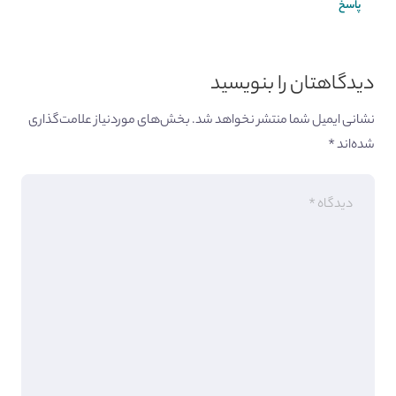
پاسخ
دیدگاهتان را بنویسید
نشانی ایمیل شما منتشر نخواهد شد.
بخش‌های موردنیاز علامت‌گذاری
شده‌اند
*