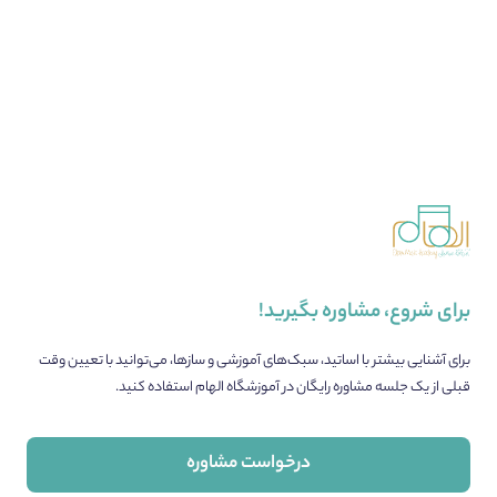
برای شروع، مشاوره بگیرید!
برای آشنایی بیشتر با اساتید، سبک‌های آموزشی و سازها، می‌توانید با تعیین وقت
قبلی از یک جلسه مشاوره رایگان در آموزشگاه الهام استفاده کنید.
درخواست مشاوره