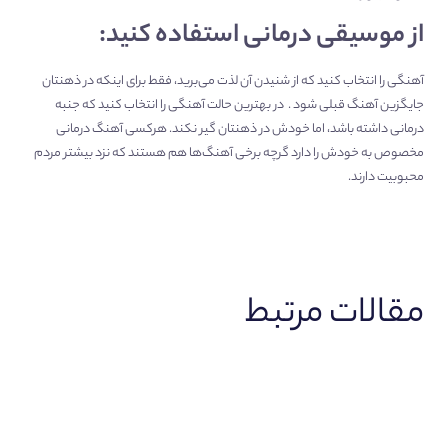
از موسیقی درمانی استفاده کنید:
آهنگی را انتخاب کنید که از شنیدن آن لذت می‌برید، فقط برای اینکه در ذهنتان
جایگزین آهنگ قبلی شود . در بهترین حالت آهنگی را انتخاب کنید که جنبه
درمانی داشته باشد، اما خودش در ذهنتان گیر نکند. هرکسی آهنگ‌ درمانی
مخصوص به خودش را دارد گرچه برخی آهنگ‌ها هم هستند که نزد بیشتر مردم
محبوبیت دارند.
مقالات مرتبط