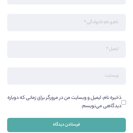
ذخیره نام، ایمیل و وبسایت من در مرورگر برای زمانی که دوباره
دیدگاهی می‌نویسم.