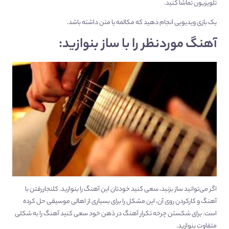
تلویزیون تماشا کنید.
یک بازی ویدیویی انجام دهید که مکالمه یا متن داشته باشد.
آهنگ موردنظر را با ساز بنوازید:
اگر می‌توانید ساز بزنید، سعی کنید خودتان این آهنگ را بنوازید. کلنجاررفتن با
آهنگ و کار‌‌‌‌کردن روی آن، این مشکل را برای بسیاری از اهالی موسیقی حل کرده
است. برای شکستن چرخه تکرار آهنگ در ذهن خود سعی کنید آهنگ را به شکلی
متفاوت بنوازید.