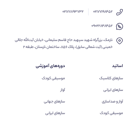
۰۲۱۷۷۸۹۳۷۳۲
۰۲۱۷۷۱۹۸۴۵۲
۰۹۰۲۲۸۴۸۴۵۲
نارمک، بزرگراه شهید سپهبد حاج قاسم سلیمانی، خیابان آیت‌الله جلالی
خمینی (آیت شمالی سابق)، پلاک ۸۵۶، ساختمان نارستان، طبقه ۲
اساتید
دوره‌های آموزشی
سازهای کلاسیک
موسیقی کودک
سازهای ایرانی
آواز
آواز و صداسازی
سازهای جهانی
موسیقی کودک
سازهای ایرانی