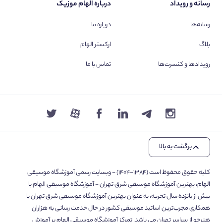
رسانه و رویداد
درباره الهام موزیک
رسانه‌ها
درباره ما
بلاگ
ارکستر الهام
رویدادها و کنسرت‌ها
تماس با ما
برگشت به بالا
کلیه حقوق محفوظ است (۱۳۸۴-۱۴۰۴) - وبسایت رسمی آموزشگاه موسیقی
الهام، بهترین آموزشگاه موسیقی شرق تهران - آموزشگاه موسیقی الهام با
بیش از پانزده سال تجربه، به عنوان بهترین آموزشگاه موسیقی شرق تهران با
همکاری مجرب‌ترین اساتید موسیقی کشور در حال خدمت رسانی به هزاران
هنرجو از سراسر تهران می باشد. تمرکز آموزشگاه موسیقی الهام بر آموزش