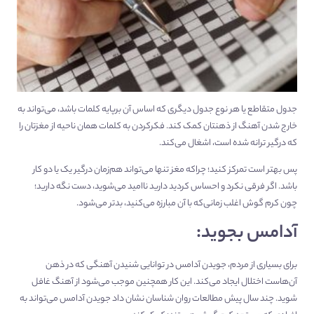
جدول متقاطع یا هر نوع جدول دیگری که اساس آن برپایه کلمات باشد، می‌تواند به
خارج‌ شدن آهنگ از ذهنتان کمک کند. فکر‌‌‌‌کردن به کلمات همان ناحیه از مغزتان را
که درگیر ترانه شده است، اشغال می‌کند.
پس بهتر است تمرکز کنید؛ چراکه مغز تنها می‌تواند هم‌زمان درگیر یک یا دو کار
باشد. اگر فرقی نکرد و احساس کردید دارید ناامید می‌شوید، دست نگه دارید؛
چون کرم گوش اغلب زمانی‌که با آن مبارزه می‌کنید، بدتر می‌شود.
آدامس بجوید:
برای بسیاری از مردم، جویدن آدامس در توانایی شنیدن آهنگی که در ذهن
آن‌هاست اختلال ایجاد می‌کند. این کار همچنین موجب می‌شود از آهنگ غافل
شوید. چند سال پیش مطالعات روان شناسان نشان داد جویدن آدامس می‌تواند به