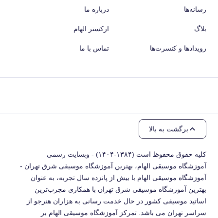
رسانه‌ها
درباره ما
بلاگ
ارکستر الهام
رویدادها و کنسرت‌ها
تماس با ما
برگشت به بالا
کلیه حقوق محفوظ است (۱۳۸۴-۱۴۰۴) - وبسایت رسمی
آموزشگاه موسیقی الهام، بهترین آموزشگاه موسیقی شرق تهران -
آموزشگاه موسیقی الهام با بیش از پانزده سال تجربه، به عنوان
بهترین آموزشگاه موسیقی شرق تهران با همکاری مجرب‌ترین
اساتید موسیقی کشور در حال خدمت رسانی به هزاران هنرجو از
سراسر تهران می باشد. تمرکز آموزشگاه موسیقی الهام بر