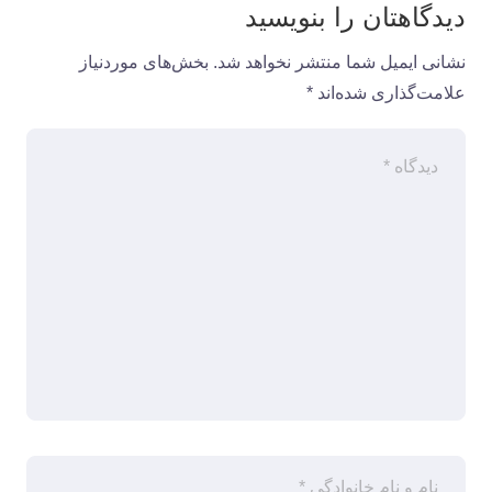
دیدگاهتان را بنویسید
نشانی ایمیل شما منتشر نخواهد شد.
بخش‌های موردنیاز
علامت‌گذاری شده‌اند
*