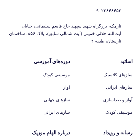
۰۹۰۲۲۸۴۸۴۵۲
نارمک، بزرگراه شهید سپهبد حاج قاسم سلیمانی، خیابان
آیت‌الله جلالی خمینی (آیت شمالی سابق)، پلاک ۸۵۶، ساختمان
نارستان، طبقه ۲
اساتید
دوره‌های آموزشی
سازهای کلاسیک
موسیقی کودک
سازهای ایرانی
آواز
آواز و صداسازی
سازهای جهانی
موسیقی کودک
سازهای ایرانی
رسانه و رویداد
درباره الهام موزیک