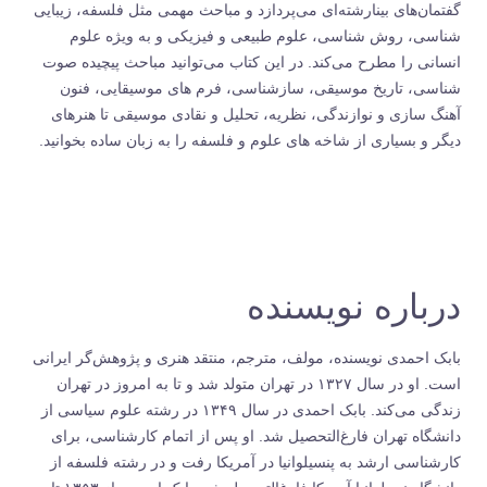
گفتمان‌های بینارشته‌ای می‌پردازد و مباحث مهمی مثل فلسفه، زیبایی
شناسی، روش شناسی، علوم طبیعی و فیزیکی و به ویژه علوم
انسانی را مطرح می‌کند. در این کتاب می‌توانید مباحث پیچیده صوت
شناسی، تاریخ موسیقی، سازشناسی، فرم های موسیقایی، فنون
آهنگ سازی و نوازندگی، نظریه، تحلیل و نقادی موسیقی تا هنرهای
دیگر و بسیاری از شاخه های علوم و فلسفه را به زبان ساده بخوانید.
درباره نویسنده
بابک احمدی نویسنده، مولف، مترجم، منتقد هنری و پژوهش‌گر ایرانی
است. او در سال ۱۳۲۷ در تهران متولد شد و تا به امروز در تهران
زندگی می‌کند. بابک احمدی در سال ۱۳۴۹ در رشته علوم سیاسی از
دانشگاه تهران فارغ‌التحصیل شد. او پس از اتمام کارشناسی، برای
کارشناسی ارشد به پنسیلوانیا در آمریکا رفت و در رشته فلسفه از