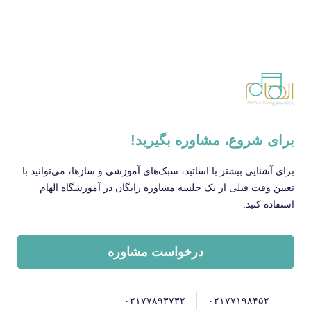
برای شروع، مشاوره بگیرید!
برای آشنایی بیشتر با اساتید، سبک‌های آموزشی و سازها، می‌توانید با
تعیین وقت قبلی از یک جلسه مشاوره رایگان در آموزشگاه الهام
استفاده کنید.
درخواست مشاوره
۰۲۱۷۷۸۹۳۷۳۲
۰۲۱۷۷۱۹۸۴۵۲