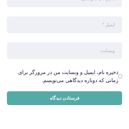
ذخیره نام، ایمیل و وبسایت من در مرورگر برای
زمانی که دوباره دیدگاهی می‌نویسم.