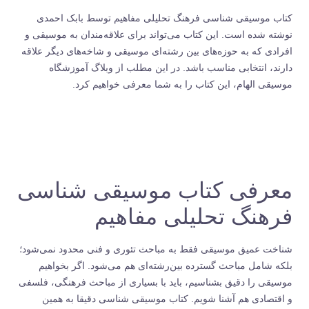
کتاب موسیقی شناسی فرهنگ تحلیلی مفاهیم توسط بابک احمدی
نوشته شده است. این کتاب می‌تواند برای علاقه‌مندان به موسیقی و
افرادی که به حوزه‌های بین رشته‌ای موسیقی و شاخه‌های دیگر علاقه
دارند، انتخابی مناسب باشد. در این مطلب از
وبلاگ آموزشگاه
موسیقی الهام
، این کتاب را به شما معرفی خواهیم کرد.
معرفی کتاب موسیقی شناسی
فرهنگ تحلیلی مفاهیم
شناخت عمیق موسیقی فقط به مباحث تئوری و فنی محدود نمی‌شود؛
بلکه شامل مباحث گسترده بین‌رشته‌ای هم می‌شود. اگر بخواهیم
موسیقی را دقیق بشناسیم، باید با بسیاری از مباحث فرهنگی، فلسفی
و اقتصادی هم آشنا شویم. کتاب موسیقی شناسی دقیقا به همین