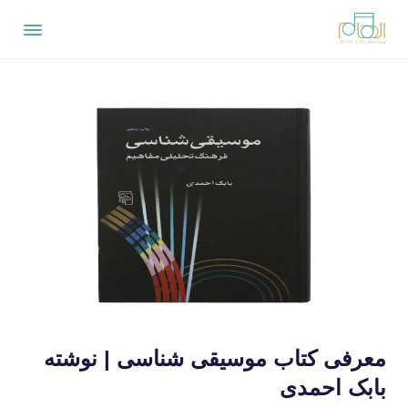
معرفی کتاب موسیقی شناسی | نوشته
بابک احمدی