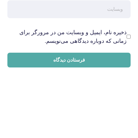
ذخیره نام، ایمیل و وبسایت من در مرورگر برای
زمانی که دوباره دیدگاهی می‌نویسم.