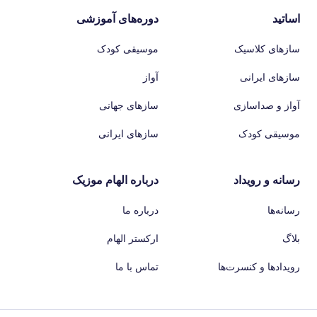
اساتید
دوره‌های آموزشی
سازهای کلاسیک
موسیقی کودک
سازهای ایرانی
آواز
آواز و صداسازی
سازهای جهانی
موسیقی کودک
سازهای ایرانی
رسانه و رویداد
درباره الهام موزیک
رسانه‌ها
درباره ما
بلاگ
ارکستر الهام
رویدادها و کنسرت‌ها
تماس با ما