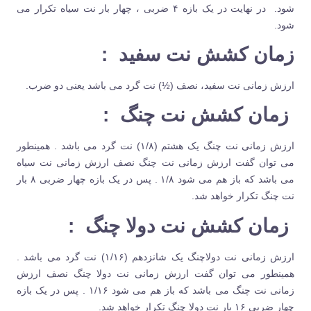
شود. در نهایت در یک بازه ۴ ضربی ، چهار بار نت سیاه تکرار می
شود.
زمان کشش نت سفید
:
ارزش زمانی نت سفید، نصف (½) نت گرد می باشد یعنی دو ضرب.
زمان کشش نت چنگ
:
ارزش زمانی نت چنگ یک هشتم (۱/۸) نت گرد می باشد . همینطور
می توان گفت ارزش زمانی نت چنگ نصف ارزش زمانی نت سیاه
می باشد که باز هم می شود ۱/۸ . پس در یک بازه چهار ضربی ۸ بار
نت چنگ تکرار خواهد شد.
زمان کشش نت دولا چنگ
:
ارزش زمانی نت دولاچنگ یک شانزدهم (۱/۱۶) نت گرد می باشد .
همینطور می توان گفت ارزش زمانی نت دولا چنگ نصف ارزش
زمانی نت چنگ می باشد که باز هم می شود ۱/۱۶ . پس در یک بازه
چهار ضربی ۱۶ بار نت دولا چنگ تکرار خواهد شد.