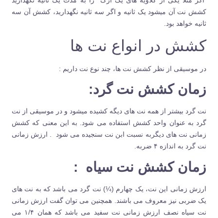
اگر مثلا یکی از کلاویه های یک ارگ را به مدت یک ثانیه نگهدارید
کشش نت آن میشود یک ثانیه و اگر سه ثانیه نگهدارید، کشش آن سه
ثانیه خواهد بود.
کشش در انواع نت ها
در موسیقی از نظر کشش نت ها، چند نوع نت داریم :
زمان کشش نت گرد
:
نت گرد بیشتر از همه نت های دیگه کشیده میشود و در موسیقی از نت
گرد به عنوان واحد کشش استفاده می شود. به این معنی که کشش
زمانی نت های دیگربه نسبت ابن نت سنجیده می شود . ارزش زمانی
نت گرد به اندازه ۴ ضربه.
زمان کشش نت سیاه
:
ارزش زمانی این نت، یک چهارم (¼) نت گرد می باشد که به نت های
یک ضربی نیز معروف می باشند. همچنین می توان گفت ارزش زمانی
نت سیاه نصف ارزش زمانی نت سفید می باشد که همان ۱/۴ می