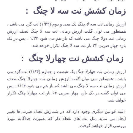
زمان کشش نت سه لا چنگ
:
ارزش زمانی نت سه لا چنگ یک سی و دوم (۱/۳۲) نت گرد می باشد .
همینطور می توان گفت ارزش زمانی نت سه لا چنگ نصف ارزش
زمانی نت دولا چنگ می باشد که باز هم می شود ۱/۳۲ . پس در یک
بازه چهار ضربی ۳۲ بار نت سه لا چنگ تکرار خواهد شد.
زمان کشش نت چهارلا چنگ
:
ارزش زمانی نت چهارلا چنگ یک شصت و چهارم (۱/۶۴) نت گرد می
باشد . همینطور می توان گفت ارزش زمانی نت چهارلا چنگ نصف
ارزش زمانی نت سه لا چنگ می باشد که باز هم می شود ۱/۶۴ . پس
می توان گفت در یک بازه چهار ضربی ۶۴ بار نت چهارلا چنگ تکرار
خواهد شد.
البته قوانین دیگری وجود دارد که در شمارش تعداد ضرب ها تغییر
ایجاد می نماید مثل نت های نقطه دار که بصورت جداگانه مورد
بررسی قرار خواهند گرفت.