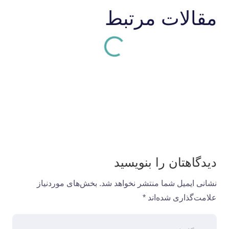
مقالات مرتبط
دیدگاهتان را بنویسید
نشانی ایمیل شما منتشر نخواهد شد.
بخش‌های موردنیاز
علامت‌گذاری شده‌اند
*