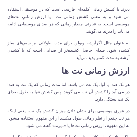
دیرند یا کشش زمانی کلمه‌ای فارسی است که در موسیقی استفاده
می شود و به معنی کشش زمانی نت یا ارزش زمانیِ نت‌های
موسیقی است. به عبارتی مقدار زمانی که هر صدای موسیقایی ادامه
می‌یابد را دیرند می‌گویند.
به عنوان مثال اگرآرشه ویولن برای مدت طولانی بر سیم‌های ساز
کشیده شود، صدای حاصل کشیده‌تر از صدایی است که با کشیدن
آرشه به مدت کمتر پدید می‌آید.
ارزش زمانی نت ها
هر تک صدا یا آوا، یک نت می باشد. اما مدت زمانی که یک نت به صدا
در می آید را کشش آن نت می گویند. پس کشش نتها به طول صدای
یک نت بستگی دارد.
در تئوری موسیقی برای نشان دادن میزان کشش یک نت، یعنی اینکه
هر نت چقدر از نظر زمانی طول میکشد از این مفهوم استفاده میشود.
به این مفهوم، ارزش زمانی نت‌ها یا «دیرند» گفته می شود.