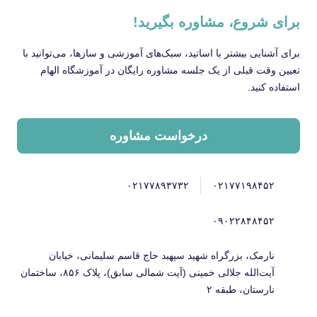
برای شروع، مشاوره بگیرید!
برای آشنایی بیشتر با اساتید، سبک‌های آموزشی و سازها، می‌توانید با
تعیین وقت قبلی از یک جلسه مشاوره رایگان در آموزشگاه الهام
استفاده کنید.
درخواست مشاوره
۰۲۱۷۷۸۹۳۷۳۲
۰۲۱۷۷۱۹۸۴۵۲
۰۹۰۲۲۸۴۸۴۵۲
نارمک، بزرگراه شهید سپهبد حاج قاسم سلیمانی، خیابان
آیت‌الله جلالی خمینی (آیت شمالی سابق)، پلاک ۸۵۶، ساختمان
نارستان، طبقه ۲