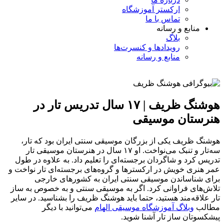
ارکستر آموزشگاه
تماس با ما
منابع و رسانه
بلاگ
رویدادها و کنسرت‌ها
منابع و رسانه
هوشنگ ظریف | ۱۷ سال تدریس تار در
هنرستان موسیقی
هوشنگ ظریف یکی از بزرگان موسیقی سنتی ایران بود که تار،
سه‌تار و تنبک می‌نواخت. او ۱۷ سال در هنرستان موسیقی تار
تدریس کرد و شاگردان برجسته‌ای را تعلیم داد. به علاوه در طول
عمر هنری خویش در ارکستر‌ها و گروه‌های برجسته‌ای تار نواخت و
برای شناساندن موسیقی سنتی ایران به کشورهای خارجی
تلاش‌های فراوانی کرد. اگر به موسیقی سنتی و به خصوص به ساز
تار علاقه‌مند هستید، حتما باید هوشنگ ظریف را بشناسید. در سایر
مطالب
وبلاگ آموزشگاه موسیقی الهام
می‌توانید با دیگر
پیشکسوتان ساز تار آشنا شوید.