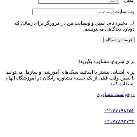
ایمیل
*
وب‌ سایت
ذخیره نام، ایمیل و وبسایت من در مرورگر برای زمانی که
دوباره دیدگاهی می‌نویسم.
برای شروع، مشاوره بگیرید!
برای آشنایی بیشتر با اساتید، سبک‌های آموزشی و سازها، می‌توانید
با تعیین وقت قبلی از یک جلسه مشاوره رایگان در آموزشگاه الهام
استفاده کنید.
درخواست مشاوره
۰۲۱۷۷۱۹۸۴۵۲
۰۲۱۷۷۸۹۳۷۳۲