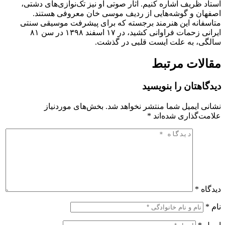
استاد ظریف اشاره کنیم. آثار صوتی او نیز تک‌نوازی‌های دشتی،
اصفهان و گوشه‌هایی از ردیف موسی خان معروفی هستند.
متاسفانه این هنرمند برجسته که برای پیشرفت موسیقی سنتی
ایرانی زحمات فراوانی کشید، در ۱۷ اسفند ۱۳۹۸ در سن ۸۱
سالگی، به علت ایست قلبی در گذشت.
مقالات مرتبط
دیدگاهتان را بنویسید
نشانی ایمیل شما منتشر نخواهد شد.
بخش‌های موردنیاز
علامت‌گذاری شده‌اند
*
دیدگاه
*
نام
*