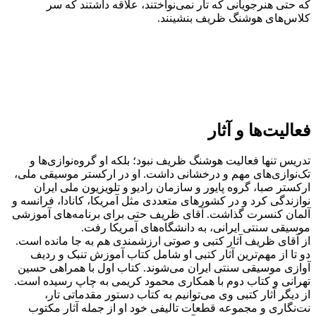
که حتی هنرجویانی که تار نمی‌نواختند، علاقه داشتند که سر
کلاس‌های هوشنگ ظریف بنشینند.
فعالیت‌ها و آثار
تدریس تنها فعالیت هوشنگ ظریف نبود؛ بلکه او گروه‌نوازی‌ها و
تک‌نوازی‌های مهم و درخشانی داشت. او در ارکستر موسیقی ملی،
ارکستر صبا، گروه پایور و سازمان رادیو و تلویزیون ملی ایران
نوازندگی کرد و در کشورهای متعددی مثل آمریکا، کانادا، فرانسه و
آلمان کنسرت گذاشت. آقای ظریف حتی برای برنامه‌های آموزشی
موسیقی سنتی ایرانی، به دانشگاه‌های آمریکا رفت.
از آقای ظریف آثار کتبی و صوتی ارزشمندی هم به جا مانده است.
دو تا از مهم‌ترین آثار کتبی او شامل کتاب آموزش تنبک و ردیف
آوازی موسیقی سنتی ایران می‌شوند. کتاب اول با همراهی حسین
تهرانی و کتاب دوم با همکاری محمود کریمی به چاپ رسیده است.
از دیگر آثار کتبی‌ وی می‌توانیم به کتاب دستور مقدماتی تار،
نت‌نگاری و مجموعه قطعات تالیفی خود او از جمله آثار مکتوب