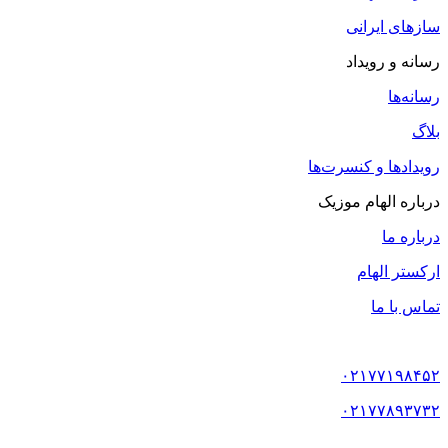
سازهای ایرانی
رسانه و رویداد
رسانه‌ها
بلاگ
رویدادها و کنسرت‌ها
درباره الهام موزیک
درباره ما
ارکستر الهام
تماس با ما
۰۲۱۷۷۱۹۸۴۵۲
۰۲۱۷۷۸۹۳۷۳۲