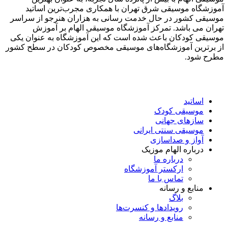
آموزشگاه موسیقی شرق تهران با همکاری مجرب‌ترین اساتید
موسیقی کشور در حال خدمت رسانی به هزاران هنرجو از سراسر
تهران می باشد. تمرکز آموزشگاه موسیقی الهام بر آموزش
موسیقی کودکان باعث شده است که این آموزشگاه به عنوان یکی
از برترین آموزشگاه‌های موسیقی مخصوص کودکان در سطح کشور
مطرح شود.
اساتید
موسیقی کودک
سازهای جهانی
موسیقی سنتی ایرانی
آواز و صداسازی
درباره الهام موزیک
درباره ما
ارکستر آموزشگاه
تماس با ما
منابع و رسانه
بلاگ
رویدادها و کنسرت‌ها
منابع و رسانه