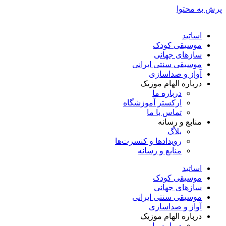
پرش به محتوا
اساتید
موسیقی کودک
سازهای جهانی
موسیقی سنتی ایرانی
آواز و صداسازی
درباره الهام موزیک
درباره ما
ارکستر آموزشگاه
تماس با ما
منابع و رسانه
بلاگ
رویدادها و کنسرت‌ها
منابع و رسانه
اساتید
موسیقی کودک
سازهای جهانی
موسیقی سنتی ایرانی
آواز و صداسازی
درباره الهام موزیک
درباره ما