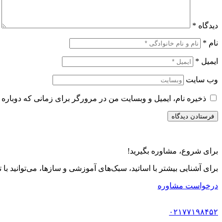
دیدگاه
*
نام
*
ایمیل
*
وب‌ سایت
ذخیره نام، ایمیل و وبسایت من در مرورگر برای زمانی که دوباره 
برای شروع، مشاوره بگیرید!
برای آشنایی بیشتر با اساتید، سبک‌های آموزشی و سازها، می‌توانید با
درخواست مشاوره
۰۲۱۷۷۱۹۸۴۵۲