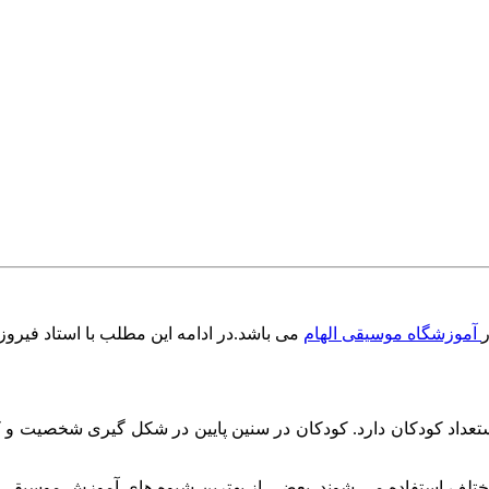
آموزشگاه موسیقی الهام
می باشد.در ادامه این مطلب با استاد فیروز
ستعداد کودکان دارد. کودکان در سنین پایین در شکل گیری شخصیت و ک
لف استفاده می شوند. بعضی از بهترین شیوه های آموزش موسیقی کو