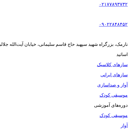
۰۲۱۷۷۸۹۳۷۳۲
۰۹۰۲۲۸۴۸۴۵۲
نارمک، بزرگراه شهید سپهبد حاج قاسم سلیمانی، خیابان آیت‌الله جلالی خمینی (آیت شمالی
اساتید
سازهای کلاسیک
سازهای ایرانی
آواز و صداسازی
موسیقی کودک
دوره‌های آموزشی
موسیقی کودک
آواز