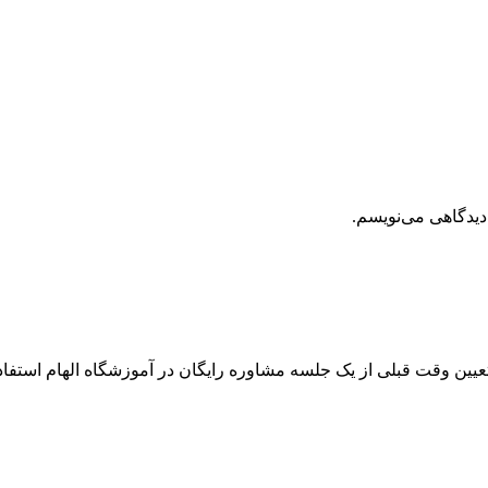
دیدگاهی می‌نویسم.
 تعیین وقت قبلی از یک جلسه مشاوره رایگان در آموزشگاه الهام استفاده