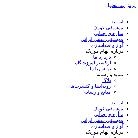
پرش به محتوا
اساتید
موسیقی کودک
سازهای جهانی
موسیقی سنتی ایرانی
آواز و صداسازی
درباره الهام موزیک
درباره ما
ارکستر آموزشگاه
تماس با ما
منابع و رسانه
بلاگ
رویدادها و کنسرت‌ها
منابع و رسانه
اساتید
موسیقی کودک
سازهای جهانی
موسیقی سنتی ایرانی
آواز و صداسازی
درباره الهام موزیک
درباره ما