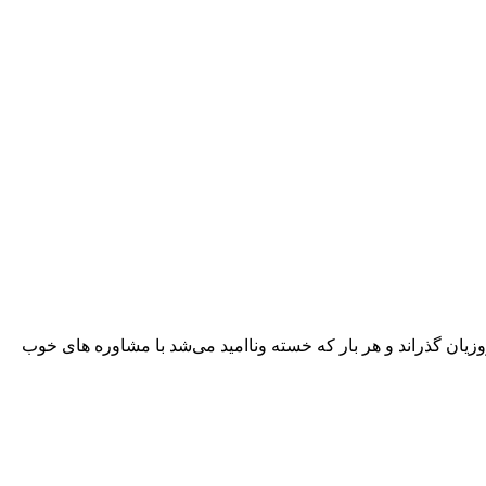
ان گذراند و هر بار که خسته و‌ناامید می‌شد با مشاوره های خوب