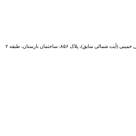
 سابق)، پلاک ۸۵۶، ساختمان نارستان، طبقه ۲