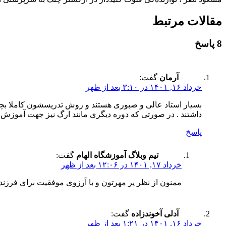
مقالات مرتبط
8 پاسخ
آرمان
گفت:
خرداد ۱۶, ۱۴۰۱ در ۳:۱۰ بعد از ظهر
بسیار استاد عالی و صبوری هستند و روش تدریسشون کاملا بچ
داشتند . در صورتی که دوره دیگری مانند ارگ نیز جهت آموزش
پاسخ
تیم وبلاگ آموزشگاه الهام
گفت:
خرداد ۱۷, ۱۴۰۱ در ۱۲:۰۶ بعد از ظهر
ممنون از نظر پر مهرتون و با آرزوی موفقیت برای فرزند
آدلی آخوندزاده
گفت:
خرداد ۱۶, ۱۴۰۱ در ۱:۲۱ بعد از ظهر