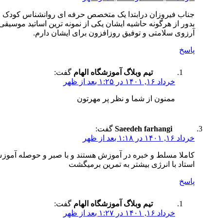
جناب فیروزان درابتدا یک متخصص حرفه ای روانشناس کودک و
بدور از هرگونه حاشیه ایشان یکی از نمونه ترین اساتید موسیقی
آرزوی سلامتی و توفیق روزافزون برای ایشان دارم.
پاسخ
تیم وبلاگ آموزشگاه الهام
گفت:
خرداد ۱۶, ۱۴۰۱ در ۱:۲۵ بعد از ظهر
ممنون از شما و نظر پر مهرتون
Saeedeh farhangi
گفت:
خرداد ۱۶, ۱۴۰۱ در ۱:۱۸ بعد از ظهر
کاملا مسلط و خبره در آموزش هستند و با صبر و حوصله آموزش 
استاد با انرژی بیشتر به تمرین برمیگشت
پاسخ
تیم وبلاگ آموزشگاه الهام
گفت:
خرداد ۱۶, ۱۴۰۱ در ۱:۲۷ بعد از ظهر