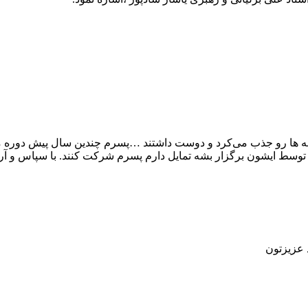
ه ها رو جذب می‌کرد و دوست داشتند …پسرم چندین سال پیش دوره مو
 توسط ایشون برگزار بشه تمایل دارم پسرم شرکت کنند. با سپاس و 
 عزیزتون