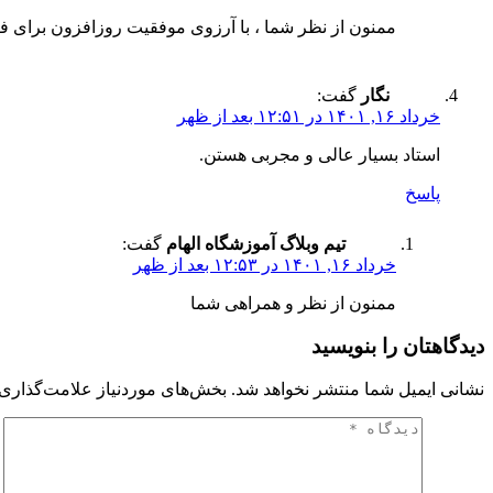
ممنون از نظر شما ، با آرزوی موفقیت روزافزون برای ف
نگار
گفت:
خرداد ۱۶, ۱۴۰۱ در ۱۲:۵۱ بعد از ظهر
استاد بسیار عالی و مجربی هستن.
پاسخ
تیم وبلاگ آموزشگاه الهام
گفت:
خرداد ۱۶, ۱۴۰۱ در ۱۲:۵۳ بعد از ظهر
ممنون از نظر و همراهی شما
دیدگاهتان را بنویسید
نشانی ایمیل شما منتشر نخواهد شد.
بخش‌های موردنیاز علامت‌گذاری 