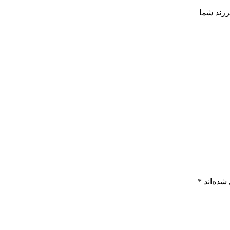
رزند شما
شده‌اند
*