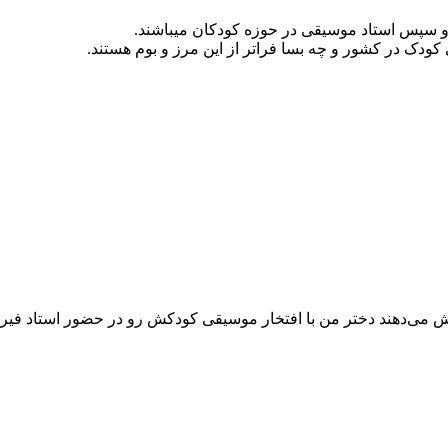
 سپس استاد موسیقی در حوزه کودکان میباشند.
 کودک در کشور و چه بسا فراتر از این مرز و بوم هستند.
می‌دهند دختر من با افتخار موسیقی کودکش رو در حضور استاد فیروزی